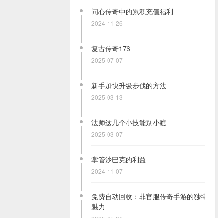
问心传奇中的累积充值福利
2024-11-26
复古传奇176
2025-07-07
新手加快升级步伐的方法
2025-03-13
法师这几个小技能别小瞧
2025-03-07
掌管沙巴克的利益
2024-11-07
免费自动回收：非官服传奇手游的独特
魅力