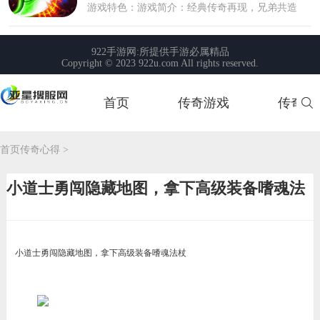
首页
传奇游戏
传奇玩
首页
首页
传奇心得
>
小道士勇闯隐藏地图，拿下高级装备嗜魂法
杖
小道士勇闯隐藏地图，拿下高级装备嗜魂法杖