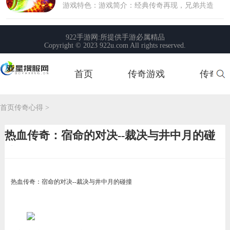
首页
传奇游戏
传奇玩
首页
首页
传奇心得
>
热血传奇：宿命的对决--裁决与井中月的碰
撞
热血传奇：宿命的对决--裁决与井中月的碰撞