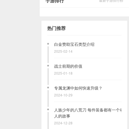
手游排行
最新手游排行榜
热门推荐
白金赞助宝石类型介绍
2025-02-14
战士前期的价值
2025-01-18
专属龙渊中如何快速升级？
2024-10-29
人族少年的八荒刀 每件装备都有一个动
人的故事
2024-12-28