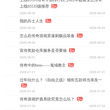
上线65535级推荐
2026-08-04
2026-08-04
我的兵士人生
2026-08-03
2026-08-03
怎么在传奇游戏里速刷极品装备
2026-08-02
2026-08-02
宣传奖励仓库服务是否要做
2026-08-01
2026-08-01
传奇中的boss——鬼域教主
2026-07-31
2026-07-31
过年玩什么？《自由之战》领衔五款得当亲友一
2026-07-30
2026-07-30
传奇游戏护盾系统究竟怎么玩？
2026-07-29
2026-07-29