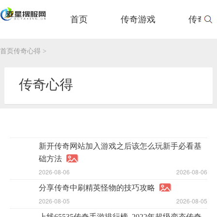
首页
传奇游戏
传奇玩
首页
首页
传奇心得
>
传奇心得
新开传奇网站加入游戏之后该怎么玩新手必看基
础方法
2026-08-06
2026-08-06
分享传奇中刷精英怪物的技巧攻略
2026-08-05
2026-08-05
上线65535传奇手游排行榜_2022年超级变态传奇