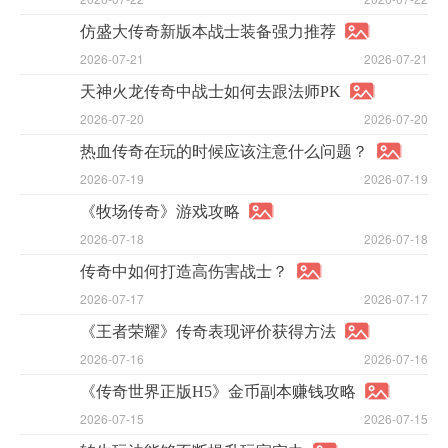
仿盛大传奇新版本战士装备强力推荐
2026-07-21
2026-07-21
天神火龙传奇中战士如何去跟法师PK
2026-07-20
2026-07-20
热血传奇在玩的时候应该注意什么问题？
2026-07-19
2026-07-19
《牧场传奇》游戏攻略
2026-07-18
2026-07-18
传奇中如何打造高伤害战士？
2026-07-17
2026-07-17
《王者荣耀》传奇表现评价获得方法
2026-07-16
2026-07-16
《传奇世界正版H5》金币副本赚钱攻略
2026-07-15
2026-07-15