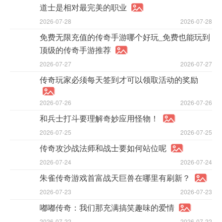
道士是相对最完美的职业
2026-07-28
2026-07-28
免费无限充值的传奇手游哪个好玩_免费也能玩到
顶级的传奇手游推荐
2026-07-27
2026-07-27
传奇玩家必须每天签到才可以领取活动的奖励
2026-07-26
2026-07-26
和兵士打斗要理解奇妙应用怪物！
2026-07-25
2026-07-25
传奇攻沙战法师和战士要如何站位呢
2026-07-24
2026-07-24
朱雀传奇游戏首富战天巨兽在哪里有刷新？
2026-07-23
2026-07-23
嘟嘟传奇：我们那充满搞笑趣味的爱情
2026-07-22
2026-07-22