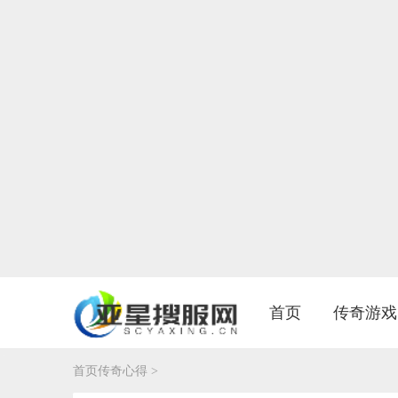
首页
传奇游戏
首页
首页
传奇心得
>