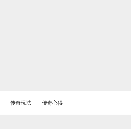
传奇玩法
传奇心得