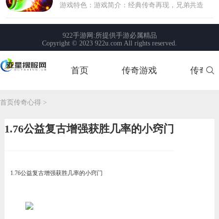
首页
传奇游戏
传奇玩
首页
首页
传奇心得
>
1.76公益复古增强获胜几率的小窍门
1.76公益复古增强获胜几率的小窍门